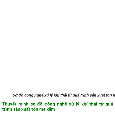
Sơ đồ công nghệ xử lý khí thải từ quá trình sản xuất tôn
Thuyết minh sơ đồ công nghệ xử lý khí thải từ quá
trình sản xuất tôn mạ kẽm