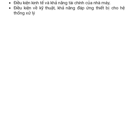
Điều kiện kinh tế và khả năng tài chính của nhà máy;
Điều kiện về kỹ thuật, khả năng đáp ứng thiết bị cho hệ
thống xử lý