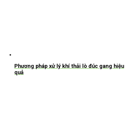
Phương pháp xử lý khí thải lò đúc gang hiệu
quả