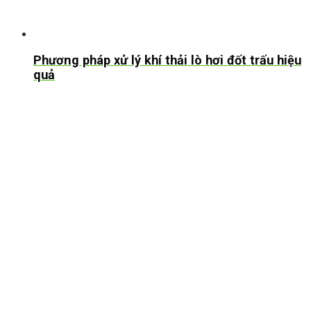
Phương pháp xử lý khí thải lò hơi đốt trấu hiệu
quả