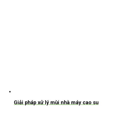
Giải pháp xử lý mùi nhà máy cao su