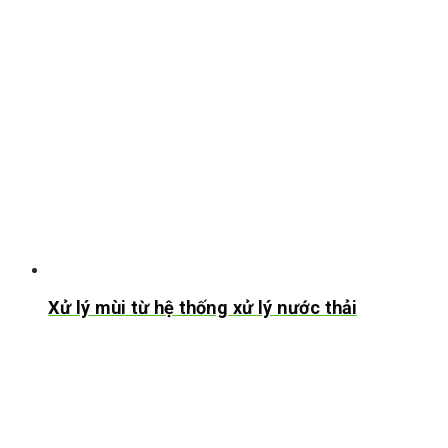
Xử lý mùi từ hệ thống xử lý nước thải