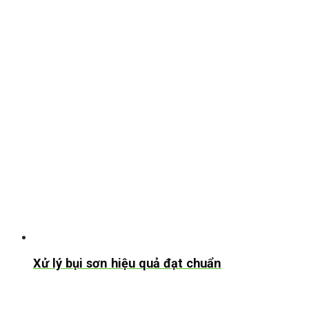
Xử lý bụi sơn hiệu quả đạt chuẩn