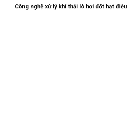
Công nghệ xử lý khí thải lò hơi đốt hạt điều