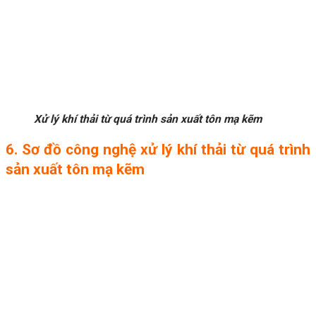
Xử lý khí thải từ quá trình sản xuất tôn mạ kẽm
6. Sơ đồ công nghệ xử lý khí thải từ quá trình
sản xuất tôn mạ kẽm