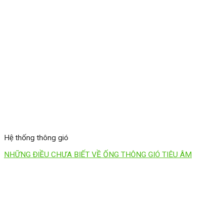
Hệ thống thông gió
NHỮNG ĐIỀU CHƯA BIẾT VỀ ỐNG THÔNG GIÓ TIÊU ÂM