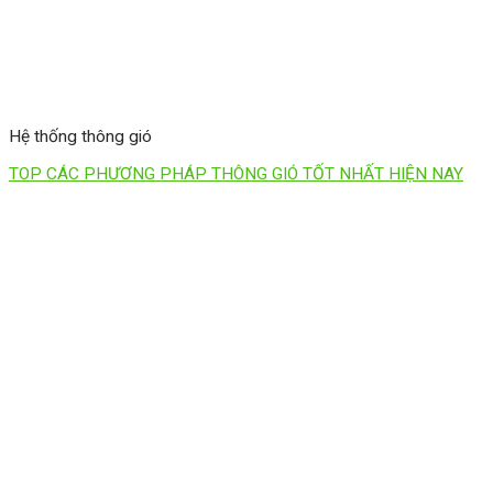
Hệ thống thông gió
TOP CÁC PHƯƠNG PHÁP THÔNG GIÓ TỐT NHẤT HIỆN NAY