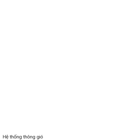
Hệ thống thông gió