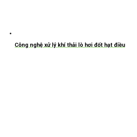
Công nghệ xử lý khí thải lò hơi đốt hạt điều