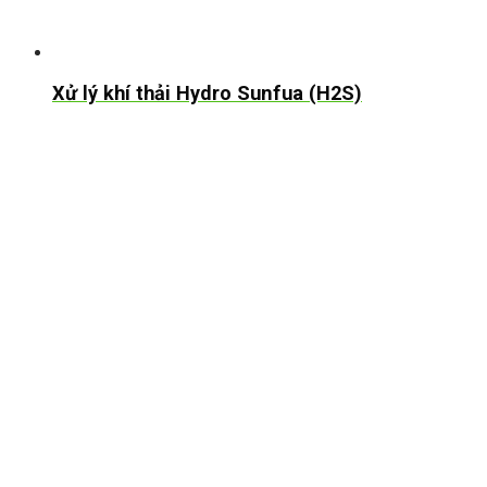
Xử lý khí thải Hydro Sunfua (H2S)