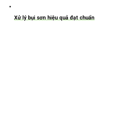
Xử lý bụi sơn hiệu quả đạt chuẩn