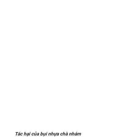
Tác hại của bụi nhựa chà nhám