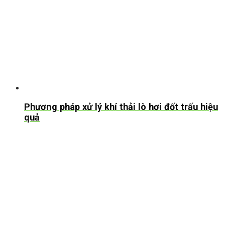
Phương pháp xử lý khí thải lò hơi đốt trấu hiệu
quả