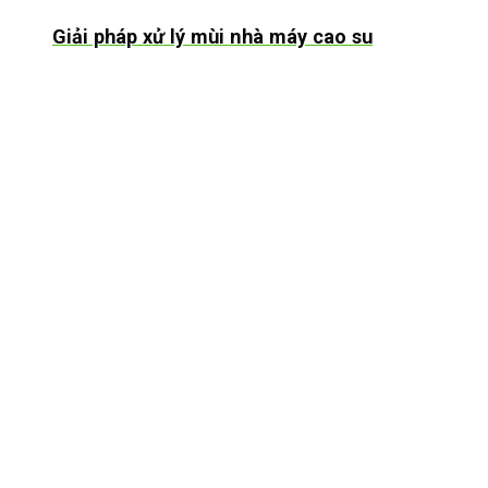
Giải pháp xử lý mùi nhà máy cao su