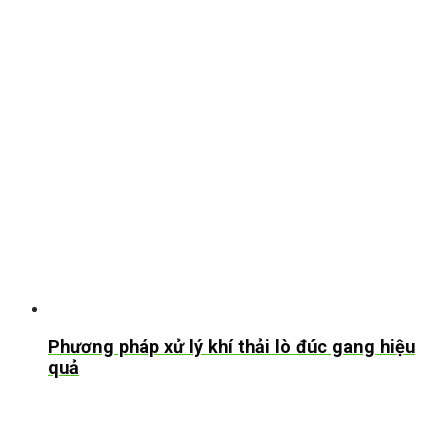
Phương pháp xử lý khí thải lò đúc gang hiệu
quả