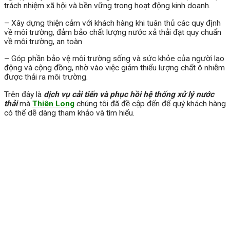
trách nhiệm xã hội và bền vững trong hoạt động kinh doanh.
– Xây dựng thiện cảm với khách hàng khi tuân thủ các quy định
về môi trường, đảm bảo chất lượng nước xả thải đạt quy chuẩn
về môi trường, an toàn
– Góp phần bảo vệ môi trường sống và sức khỏe của người lao
động và cộng đồng, nhờ vào việc giảm thiểu lượng chất ô nhiễm
được thải ra môi trường.
Trên đây là
dịch vụ cải tiến và phục hồi hệ thống xử lý nước
thải
mà
Thiên Long
chúng tôi đã đề cập đến để quý khách hàng
có thể dễ dàng tham khảo và tìm hiểu.