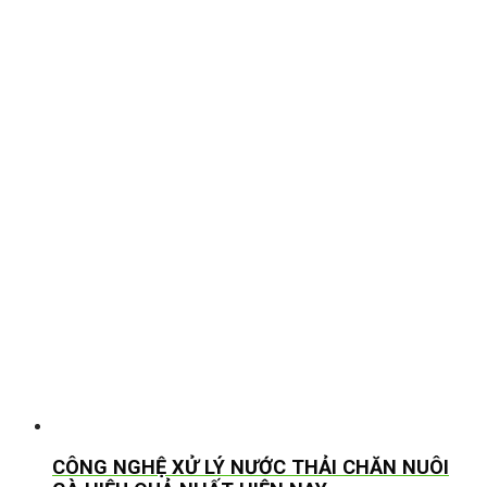
CÔNG NGHỆ XỬ LÝ NƯỚC THẢI CHĂN NUÔI