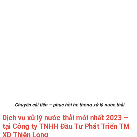
Chuyên cải tiến – phục hồi hệ thống xử lý nước thải
Dịch vụ xử lý nước thải mới nhất 2023 –
tại Công ty TNHH Đầu Tư Phát Triển TM
XD Thiên Long