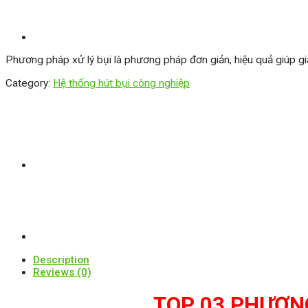
Phương pháp xử lý bụi là phương pháp đơn giản, hiệu quả giúp gi
Category:
Hệ thống hút bụi công nghiệp
Description
Reviews (0)
TOP 03 PHƯƠNG