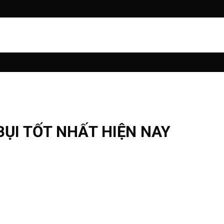
BỤI TỐT NHẤT HIỆN NAY