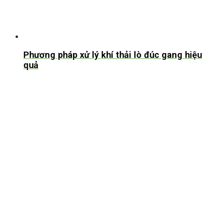
Phương pháp xử lý khí thải lò đúc gang hiệu
quả