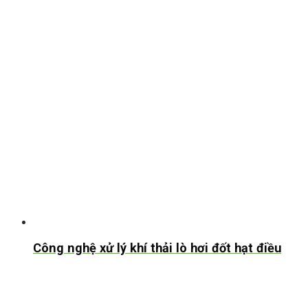
Công nghệ xử lý khí thải lò hơi đốt hạt điều