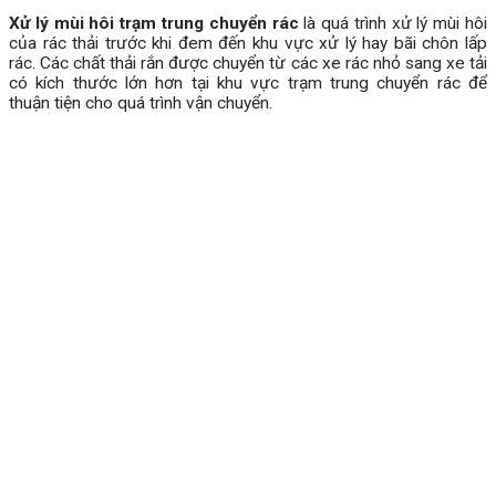
Xử lý mùi hôi trạm trung chuyển rác
là quá trình xử lý mùi hôi
của rác thải trước khi đem đến khu vực xử lý hay bãi chôn lấp
rác. Các chất thải rắn được chuyển từ các xe rác nhỏ sang xe tải
có kích thước lớn hơn tại khu vực trạm trung chuyển rác để
thuận tiện cho quá trình vận chuyển.