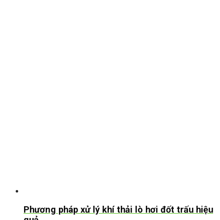
Phương pháp xử lý khí thải lò hơi đốt trấu hiệu
quả