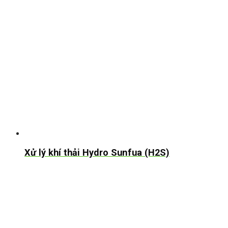
Xử lý khí thải Hydro Sunfua (H2S)