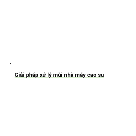
Giải pháp xử lý mùi nhà máy cao su