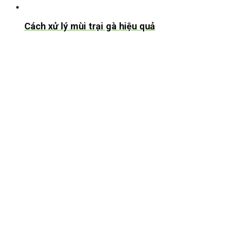
Cách xử lý mùi trại gà hiệu quả