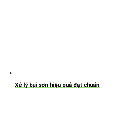
Xử lý bụi sơn hiệu quả đạt chuẩn