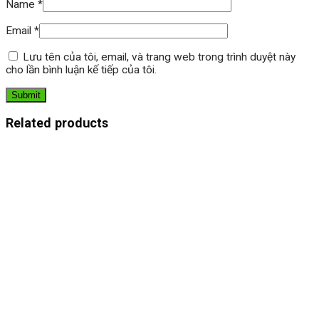
Name
*
Email
*
Lưu tên của tôi, email, và trang web trong trình duyệt này
cho lần bình luận kế tiếp của tôi.
Related products