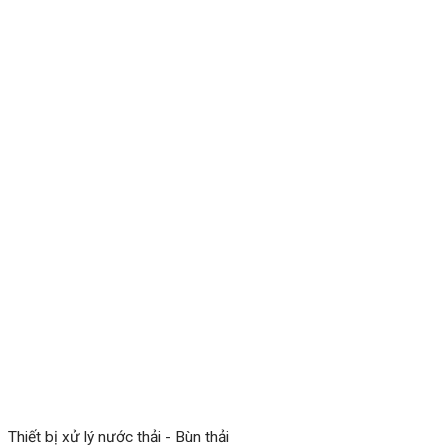
Thiết bị xử lý nước thải - Bùn thải