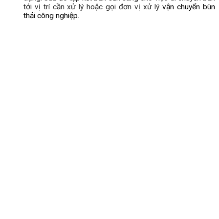
tới vị trí cần xử lý hoặc gọi đơn vị xử lý
vận chuyển bùn
thải công nghiệp.